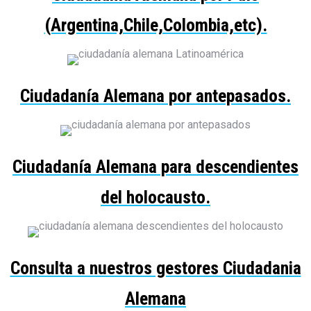
(Argentina,Chile,Colombia,etc).
Ciudadanía Alemana por antepasados.
Ciudadanía Alemana para descendientes
del holocausto.
Consulta a nuestros gestores Ciudadania
Alemana