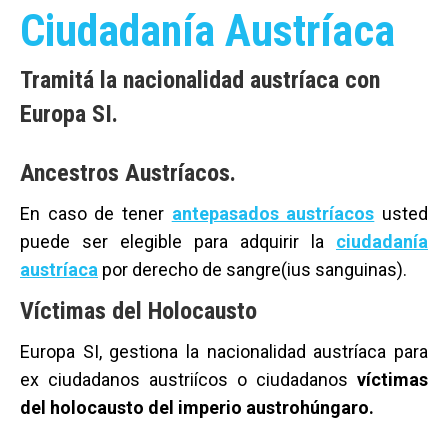
Ciudadanía Austríaca
Tramitá la nacionalidad austríaca con
Europa SI.
Ancestros Austríacos.
En caso de tener
antepasados austríacos
usted
puede ser elegible para adquirir la
ciudadanía
austríaca
por derecho de sangre(ius sanguinas).
Víctimas del Holocausto
Europa SI, gestiona la nacionalidad austríaca para
ex ciudadanos austriícos o ciudadanos
víctimas
del holocausto del imperio austrohúngaro.