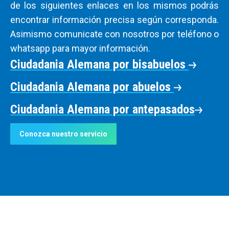
de los siguientes enlaces en los mismos podrás
encontrar información precisa según corresponda.
Asimismo comunicate con nosotros por teléfono o
whatsapp para mayor información.
Ciudadania Alemana por bisabuelos
Ciudadania Alemana por abuelos
Ciudadania Alemana por antepasados
Conozca nuestro servicio