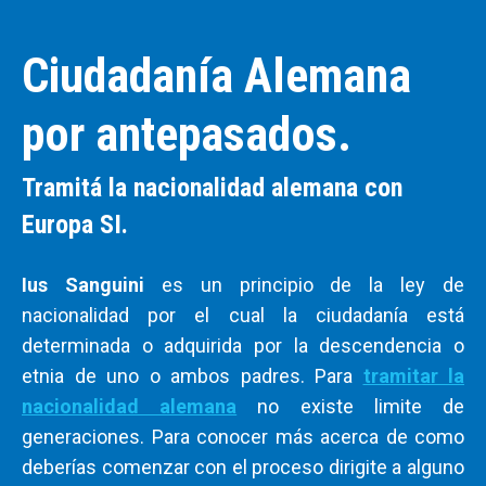
Ciudadanía Alemana
por antepasados.
Tramitá la nacionalidad alemana con
Europa SI.
Ius Sanguini
es un principio de la ley de
nacionalidad por el cual la ciudadanía está
determinada o adquirida por la descendencia o
etnia de uno o ambos padres. Para
tramitar la
nacionalidad alemana
no existe limite de
generaciones. Para conocer más acerca de como
deberías comenzar con el proceso dirigite a alguno