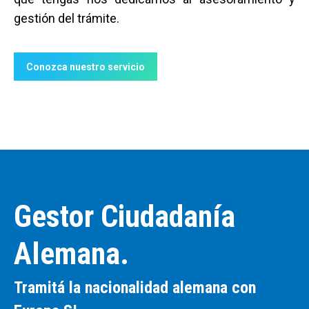
gestión del trámite.
Conozca nuestro servicio
Gestor Ciudadanía
Alemana.
Tramitá la nacionalidad alemana con