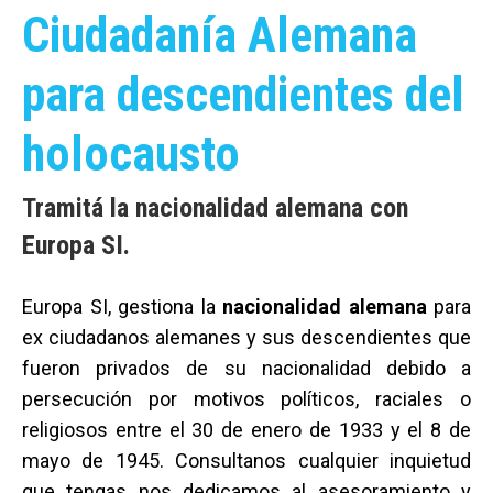
Ciudadanía Alemana
para descendientes del
holocausto
Tramitá la nacionalidad alemana con
Europa SI.
Europa SI, gestiona la
nacionalidad alemana
para
ex ciudadanos alemanes y sus descendientes que
fueron privados de su nacionalidad debido a
persecución por motivos políticos, raciales o
religiosos entre el 30 de enero de 1933 y el 8 de
mayo de 1945. Consultanos cualquier inquietud
que tengas nos dedicamos al asesoramiento y