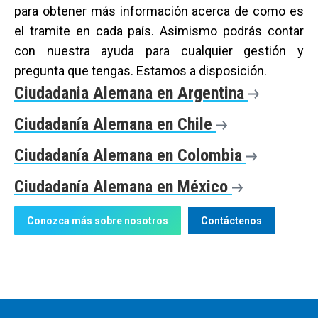
para obtener más información acerca de como es
el tramite en cada país. Asimismo podrás contar
con nuestra ayuda para cualquier gestión y
pregunta que tengas. Estamos a disposición.
Ciudadania Alemana en Argentina
Ciudadanía Alemana en Chile
Ciudadanía Alemana en Colombia
Ciudadanía Alemana en México
Conozca más sobre nosotros
Contáctenos