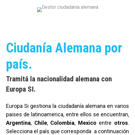
Ciudanía Alemana por
país.
Tramitá la nacionalidad alemana con
Europa SI.
Europa Si gestiona la ciudadanía alemana en varios
paises de latinoamerica, entre ellos se encuentran,
Argentina
,
Chile
,
Colombia
,
Mexico
entre
otros
.
Selecciona el país que corresponda a continuación