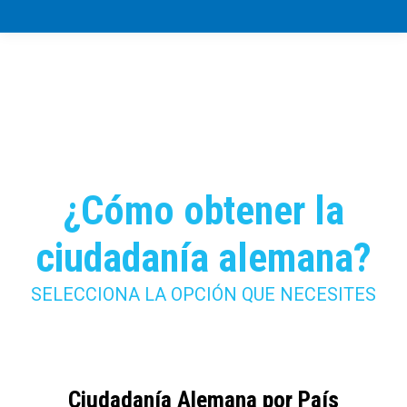
¿Cómo obtener la
ciudadanía alemana?
SELECCIONA LA OPCIÓN QUE NECESITES
Ciudadanía Alemana por País