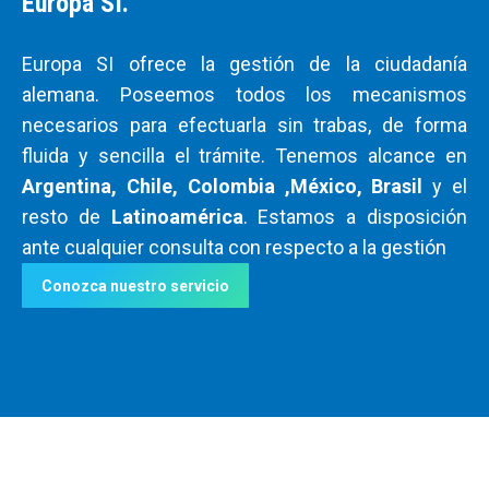
Europa SI.
Europa SI ofrece la gestión de la ciudadanía
alemana. Poseemos todos los mecanismos
necesarios para efectuarla sin trabas, de forma
fluida y sencilla el trámite. Tenemos alcance en
Argentina, Chile, Colombia ,México, Brasil
y el
resto de
Latinoamérica
. Estamos a disposición
ante cualquier consulta con respecto a la gestión
Conozca nuestro servicio