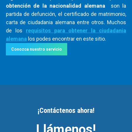
obtención de la nacionalidad alemana
son la
partida de defunción, el certificado de matrimonio,
carta de ciudadania alemana entre otros. Muchos
de los
requisitos para obtener la ciudadania
alemana
los podes encontrar en este sitio.
Conozca nuestro servicio
¡Contáctenos ahora!
Llámenos!