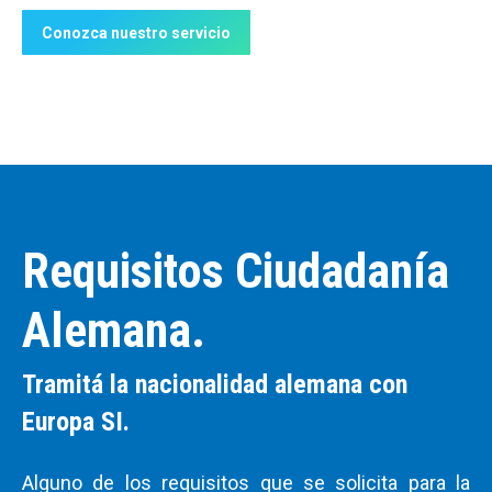
Conozca nuestro servicio
Requisitos Ciudadanía
Alemana.
Tramitá la nacionalidad alemana con
Europa SI.
Alguno de los requisitos que se solicita para la